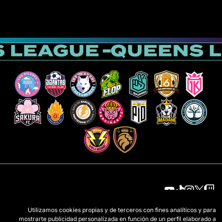
Utilizamos cookies propias y de terceros con fines analíticos y para
الفرق
اللائحة
mostrarte publicidad personalizada en función de un perfil elaborado a