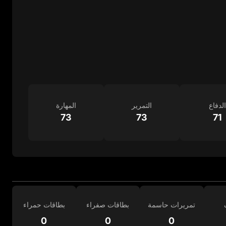
الدفاع
التمرير
المهارة
73
73
71
تمريرات حاسمة
بطاقات صفراء
بطاقات حمراء
0
0
0