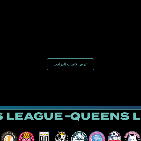
عرض لاعبات الدرافت