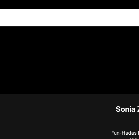
Sonia 
Fun-Hadas 