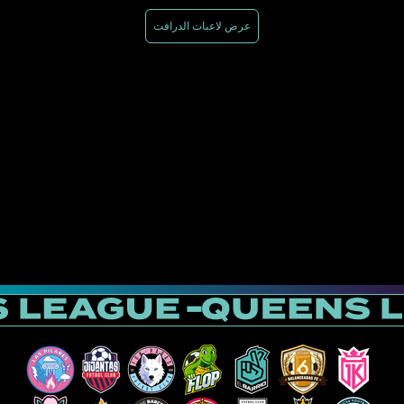
عرض لاعبات الدرافت