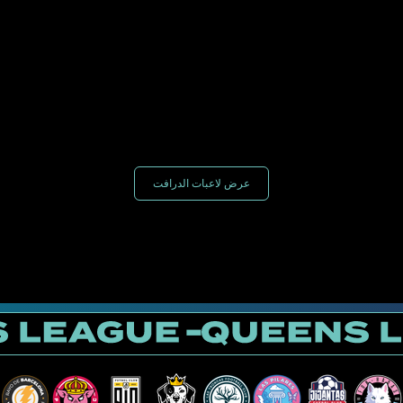
عرض لاعبات الدرافت