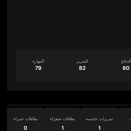
الدفاع
التمرير
المهارة
79
82
80
تمريرات حاسمة
بطاقات صفراء
بطاقات حمراء
0
1
1