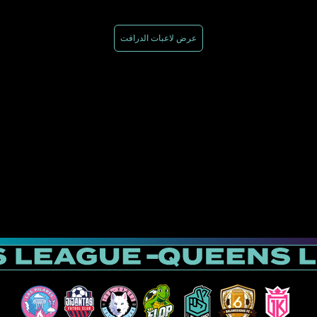
عرض لاعبات الدرافت