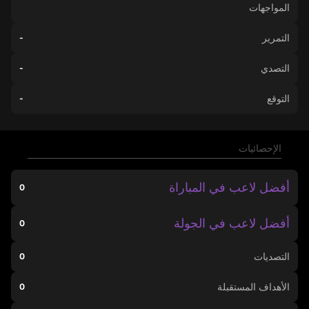
المواجهات
التمرير
-
التصدي
-
التوقع
-
الإحصائيات
أفضل لاعب في المباراة
0
أفضل لاعب في الجولة
0
التصديات
0
الأهداف المستقبلة
0