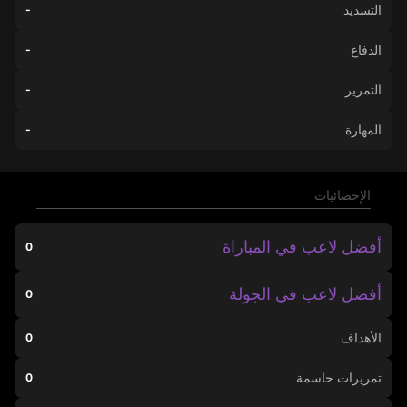
التسديد
-
الدفاع
-
التمرير
-
المهارة
-
الإحصائيات
أفضل لاعب في المباراة
0
أفضل لاعب في الجولة
0
الأهداف
0
تمريرات حاسمة
0