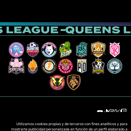
Utilizamos cookies propias y de terceros con fines analíticos y para
الفرق
اللائحة
mostrarte publicidad personalizada en función de un perfil elaborado a