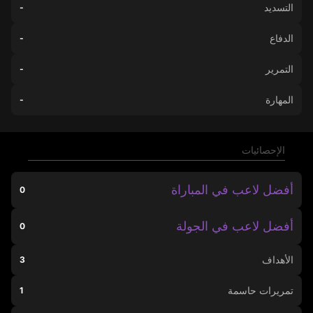
التسديد
-
الدفاع
-
التمرير
-
المهارة
-
الإحصائيات
أفضل لاعب في المباراة
0
أفضل لاعب في الجولة
0
الأهداف
3
تمريرات حاسمة
1