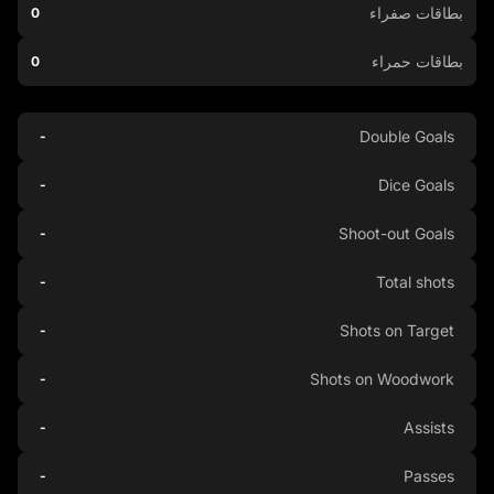
بطاقات صفراء
0
بطاقات حمراء
0
Double Goals
-
Dice Goals
-
Shoot-out Goals
-
Total shots
-
Shots on Target
-
Shots on Woodwork
-
Assists
-
Passes
-