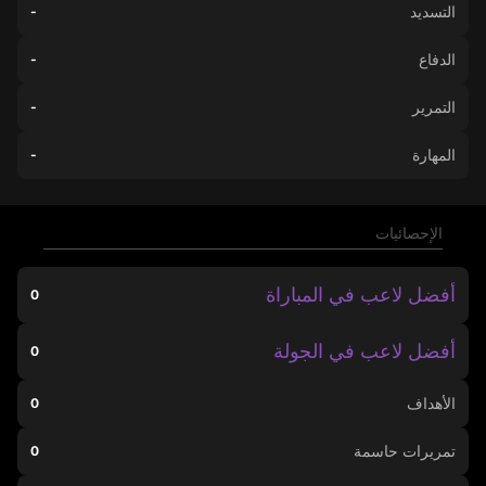
التسديد
-
الدفاع
-
التمرير
-
المهارة
-
الإحصائيات
أفضل لاعب في المباراة
0
أفضل لاعب في الجولة
0
الأهداف
0
تمريرات حاسمة
0