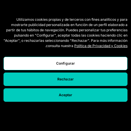
Utilizamos cookies propias y de terceros con fines analíticos y para
mostrarte publicidad personalizada en función de un perfil elaborado a
partir de tus hábitos de navegación. Puedes personalizar tus preferencias
pulsando en "Configurar", aceptar todas las cookies haciendo clic en
"Aceptar", o rechazarlas seleccionando "Rechazar". Para más información
.
consulta nuestra
Política de Privacidad y Cookies
Configurar
Rechazar
Aceptar