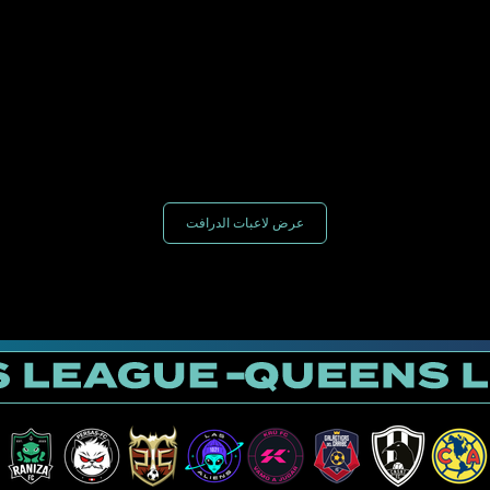
عرض لاعبات الدرافت