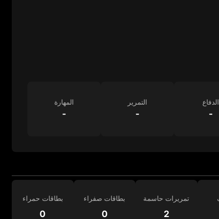
الدفاع
التمرير
المهارة
-
-
-
تمريرات حاسمة
بطاقات صفراء
بطاقات حمراء
0
0
2