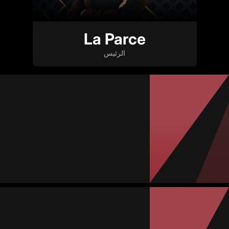
La Parce
الرئيس
David Uribe
مدرب