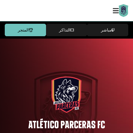
مباشر
التذاكر
المتجر
ATLÉTICO PARCERAS FC