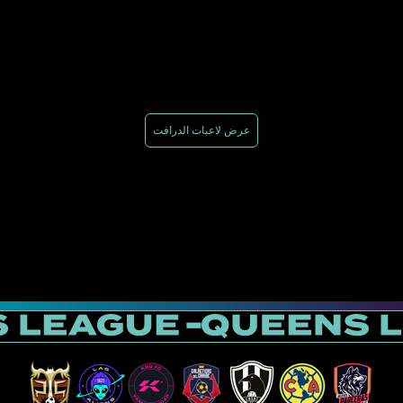
عرض لاعبات الدرافت