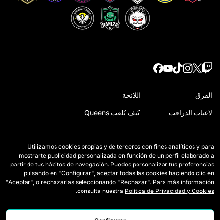
الفرق
اللائحة
لاعبات الدرافت
كيف تُلعب Queens
وايلد كاردز
اعتمادات الصحافة
Utilizamos cookies propias y de terceros con fines analíticos y para
المباريات
اتصل بنا
mostrarte publicidad personalizada en función de un perfil elaborado a
partir de tus hábitos de navegación. Puedes personalizar tus preferencias
الترتيب
اعمل معنا
pulsando en "Configurar", aceptar todas las cookies haciendo clic en
"Aceptar", o rechazarlas seleccionando "Rechazar". Para más información
الإحصائيات
.
consulta nuestra
Política de Privacidad y Cookies