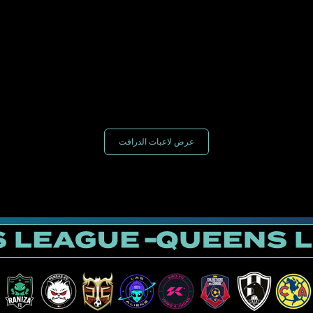
عرض لاعبات الدرافت