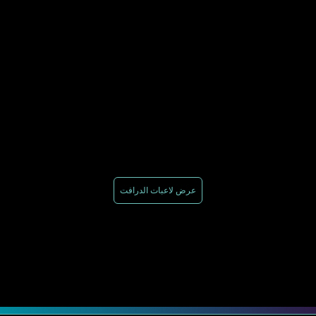
عرض لاعبات الدرافت