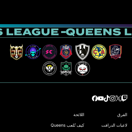
الفرق
اللائحة
لاعبات الدرافت
كيف تُلعب Queens