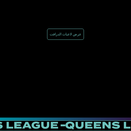
عرض لاعبات الدرافت