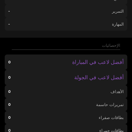
التمرير
-
المهارة
-
الإحصائيات
أفضل لاعب في المباراة
0
أفضل لاعب في الجولة
0
الأهداف
0
تمريرات حاسمة
0
بطاقات صفراء
0
بطاقات حمراء
0