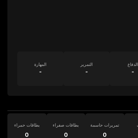
الدفاع
التمرير
المهارة
-
-
-
تمريرات حاسمة
بطاقات صفراء
بطاقات حمراء
0
0
0