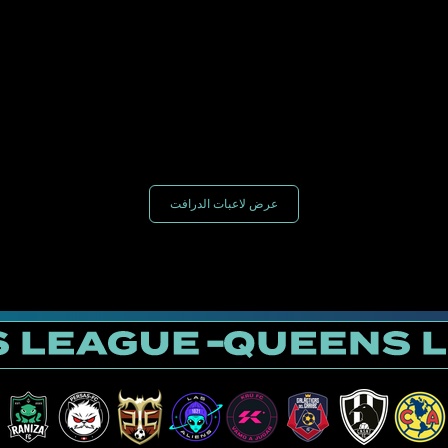
عرض لاعبات الدرافت