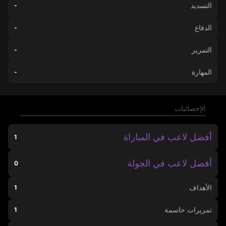
التسديد
-
الدفاع
-
التمرير
-
المهارة
-
الإحصائيات
أفضل لاعب في المباراة
1
أفضل لاعب في الجولة
0
الأهداف
1
تمريرات حاسمة
1