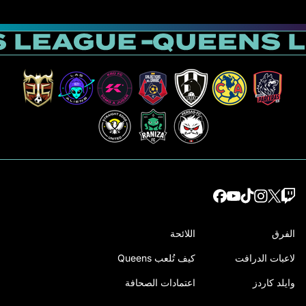
الفرق
اللائحة
لاعبات الدرافت
كيف تُلعب Queens
وايلد كاردز
اعتمادات الصحافة