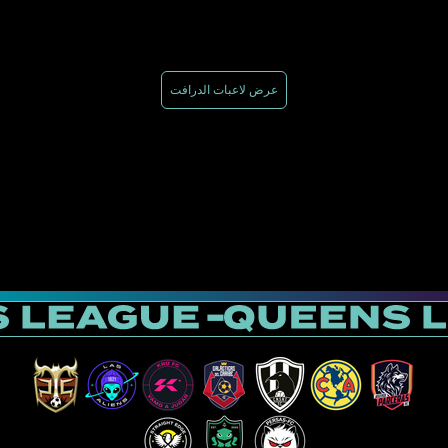
عرض لاعبات الدرافت