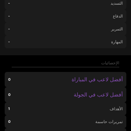
التسديد
-
الدفاع
-
التمرير
-
المهارة
-
الإحصائيات
أفضل لاعب في المباراة
0
أفضل لاعب في الجولة
0
الأهداف
1
تمريرات حاسمة
0