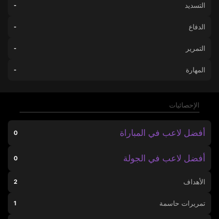
التسديد
-
الدفاع
-
التمرير
-
المهارة
-
الإحصائيات
أفضل لاعب في المباراة
0
أفضل لاعب في الجولة
0
الأهداف
2
تمريرات حاسمة
1