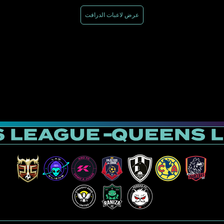
عرض لاعبات الدرافت