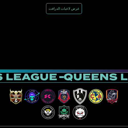
عرض لاعبات الدرافت