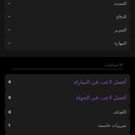
التسديد
-
الدفاع
-
التمرير
-
المهارة
-
الإحصائيات
أفضل لاعب في المباراة
0
أفضل لاعب في الجولة
0
الأهداف
0
تمريرات حاسمة
1