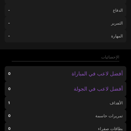
الدفاع
-
التمرير
-
المهارة
-
الإحصائيات
أفضل لاعب في المباراة
0
أفضل لاعب في الجولة
0
الأهداف
1
تمريرات حاسمة
0
بطاقات صفراء
0