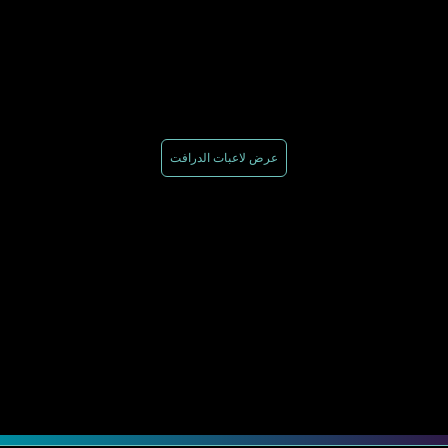
عرض لاعبات الدرافت