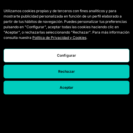
Utilizamos cookies propias y de terceros con fines analíticos y para
mostrarte publicidad personalizada en función de un perfil elaborado a
partir de tus hábitos de navegación. Puedes personalizar tus preferencias
pulsando en "Configurar", aceptar todas las cookies haciendo clic en
"Aceptar", o rechazarlas seleccionando "Rechazar". Para más información
consulta nuestra
Política de Privacidad y Cookies
.
Configurar
Rechazar
Aceptar