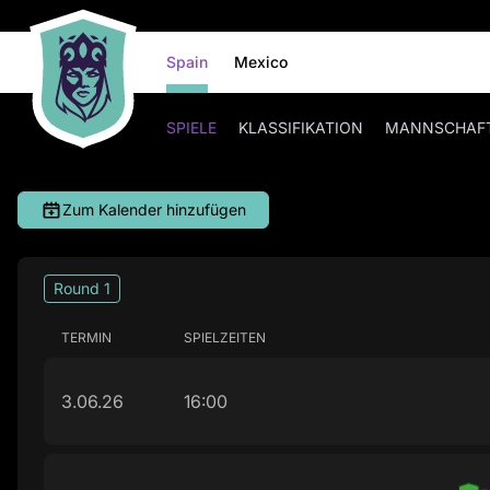
Spain
Mexico
SPIELE
KLASSIFIKATION
MANNSCHAF
Zum Kalender hinzufügen
Round 1
TERMIN
SPIELZEITEN
3.06.26
16:00