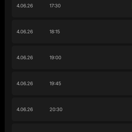
4.06.26
17:30
4.06.26
18:15
4.06.26
19:00
4.06.26
19:45
4.06.26
20:30