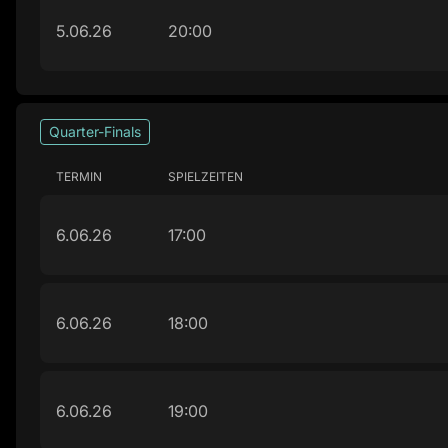
5.06.26
20:00
Quarter-Finals
TERMIN
SPIELZEITEN
6.06.26
17:00
6.06.26
18:00
6.06.26
19:00