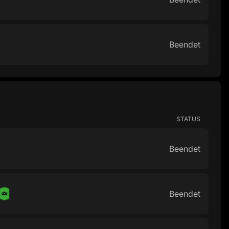
Beendet
STATUS
Beendet
Beendet