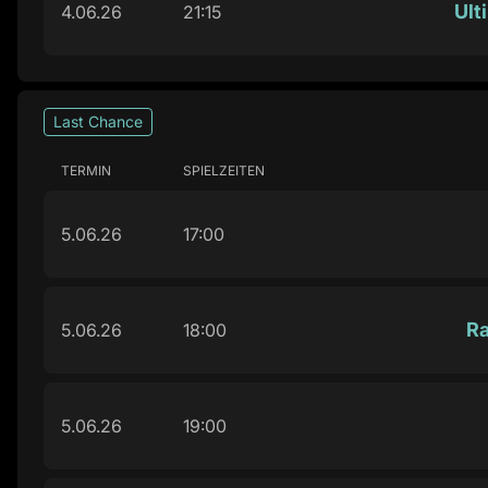
Ult
4.06.26
21:15
Last Chance
TERMIN
SPIELZEITEN
5.06.26
17:00
Ra
5.06.26
18:00
5.06.26
19:00