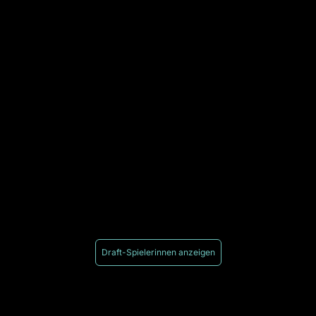
Draft-Spielerinnen anzeigen