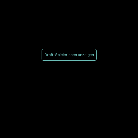
Draft-Spielerinnen anzeigen