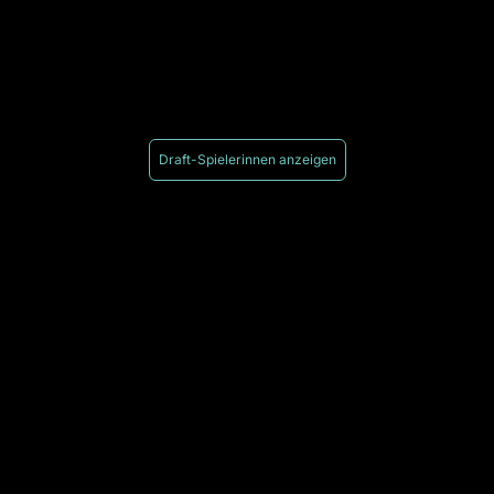
Draft-Spielerinnen anzeigen