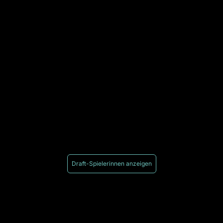
Draft-Spielerinnen anzeigen