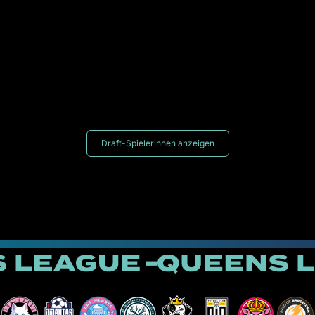
Draft-Spielerinnen anzeigen