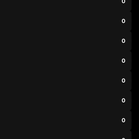
0
0
0
0
0
0
0