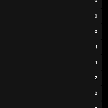
0
0
0
1
1
2
0