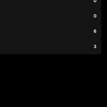
0
0
6
3