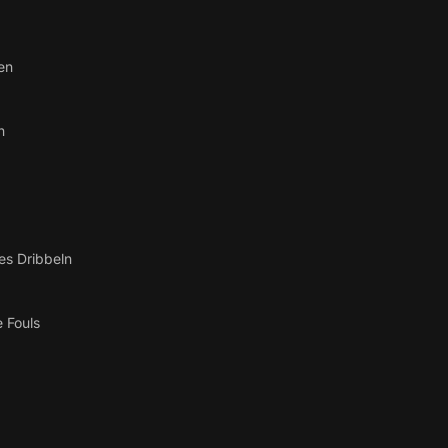
en
n
es Dribbeln
 Fouls