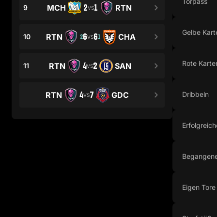
Torpass
2
1
MCH
RTN
9
VS
Gelbe Kart
6
6
RTN
CHA
10
2
1
VS
Rote Karte
4
2
RTN
SAN
11
VS
4
7
RTN
GDC
Dribbeln
VS
Erfolgreich
Begangene
Eigen Tore