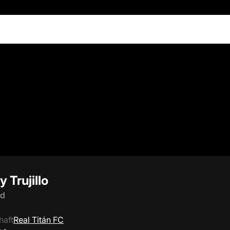
 Trujillo
ld
haft
Real Titán FC