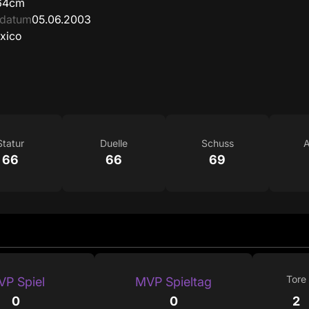
64cm
sdatum
05.06.2003
xico
Statur
Duelle
Schuss
A
66
66
69
Tore
P Spiel
MVP Spieltag
0
0
2