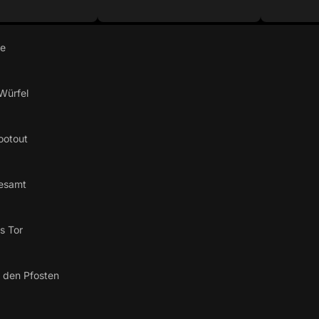
re
Würfel
ootout
esamt
s Tor
 den Pfosten