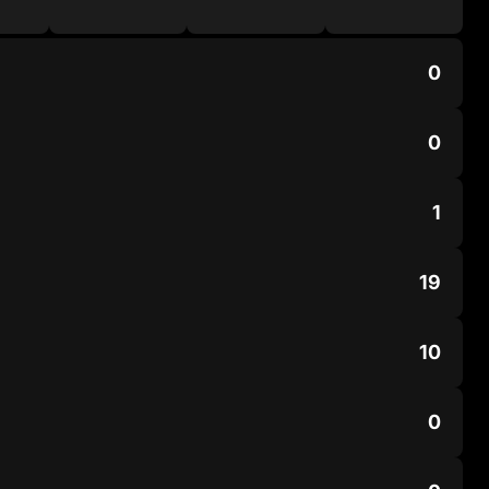
0
0
1
19
10
0