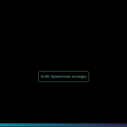
Draft-Spielerinnen anzeigen