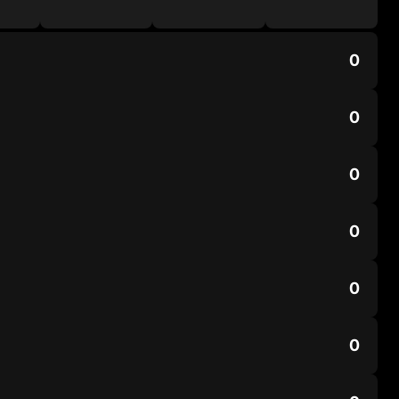
0
0
0
0
0
0