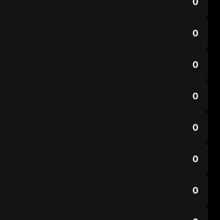
0
0
0
0
0
0
0