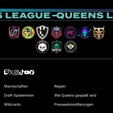
Mannschaften
Regeln
Draft-Spielerinnen
Wie Queens gespielt wird
Wildcards
Presseakkreditierungen