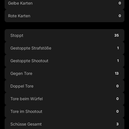
Gelbe Karten
0
Rote Karten
0
Stoppt
35
Gestoppte Strafstöße
1
Gestoppte Shootout
1
Gegen Tore
13
Doppel Tore
0
Tore beim Würfel
0
Tore im Shootout
0
Schüsse Gesamt
3