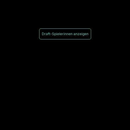
Draft-Spielerinnen anzeigen