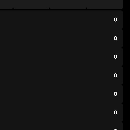
0
0
0
0
0
0