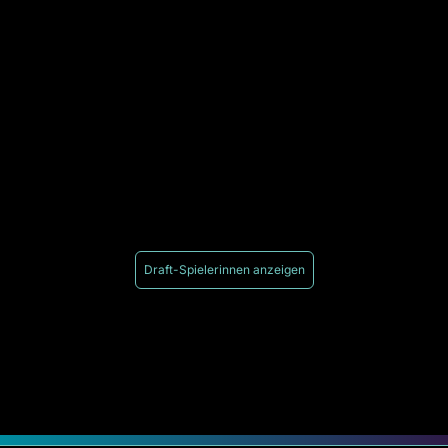
Draft-Spielerinnen anzeigen