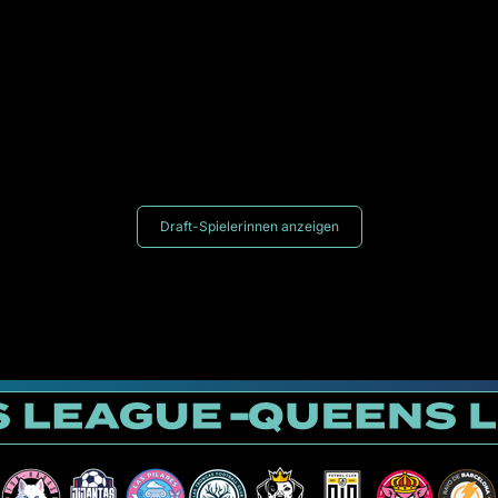
Draft-Spielerinnen anzeigen