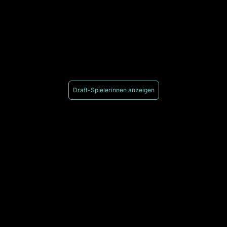
Draft-Spielerinnen anzeigen