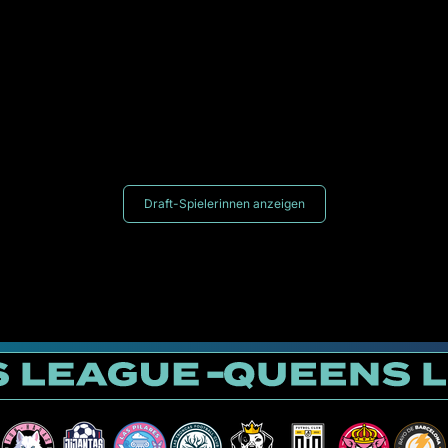
Draft-Spielerinnen anzeigen