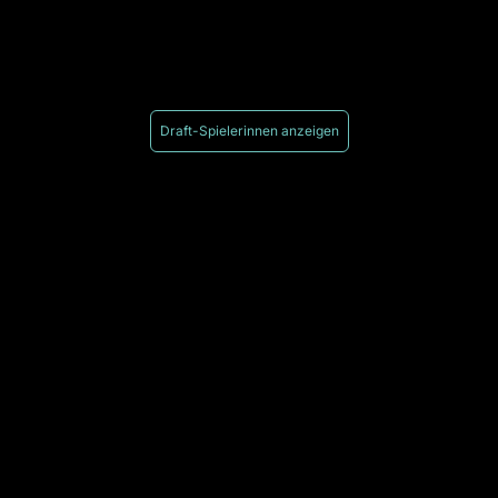
Draft-Spielerinnen anzeigen