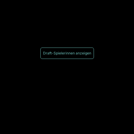
Draft-Spielerinnen anzeigen