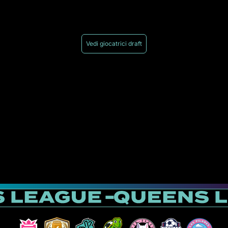
Vedi giocatrici draft