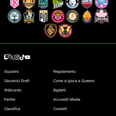
Squadre
Regolamento
Giocatrici Draft
Come si gioca a Queens
Wildcards
Biglietti
Partite
Accrediti Media
Classifica
Contatti