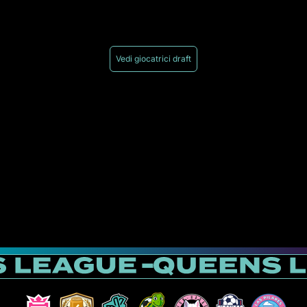
Vedi giocatrici draft