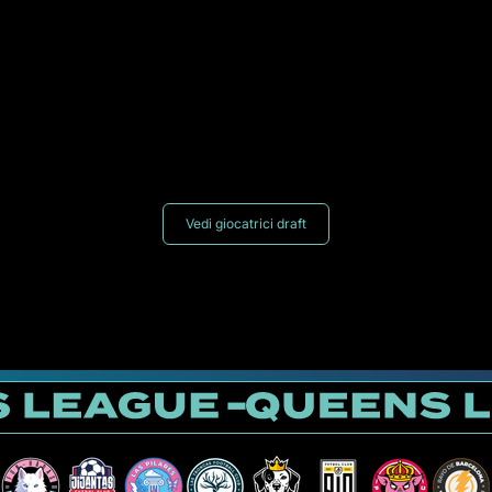
Vedi giocatrici draft