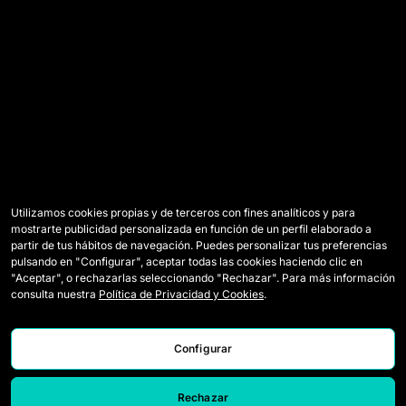
Utilizamos cookies propias y de terceros con fines analíticos y para
mostrarte publicidad personalizada en función de un perfil elaborado a
partir de tus hábitos de navegación. Puedes personalizar tus preferencias
pulsando en "Configurar", aceptar todas las cookies haciendo clic en
"Aceptar", o rechazarlas seleccionando "Rechazar". Para más información
consulta nuestra
Política de Privacidad y Cookies
.
Configurar
Rechazar