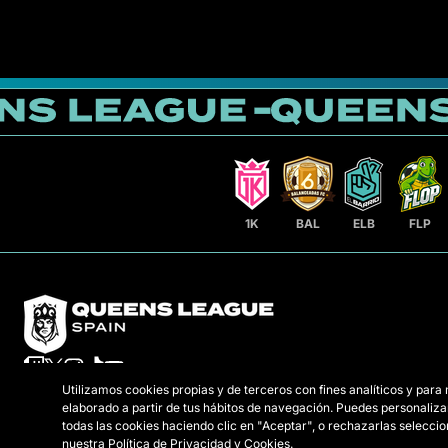
1K
BAL
ELB
FLP
Utilizamos cookies propias y de terceros con fines analíticos y para
elaborado a partir de tus hábitos de navegación. Puedes personaliza
todas las cookies haciendo clic en "Aceptar", o rechazarlas selecc
nuestra
Política de Privacidad y Cookies
.