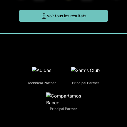
Voir tous les résultats
Technical Partner
Principal Partner
Principal Partner