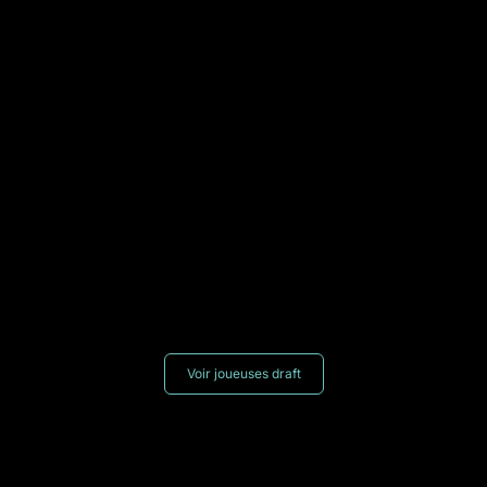
Voir joueuses draft