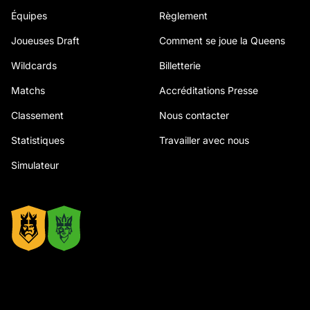
Équipes
Règlement
Joueuses Draft
Comment se joue la Queens
Wildcards
Billetterie
Matchs
Accréditations Presse
Classement
Nous contacter
Statistiques
Travailler avec nous
Simulateur